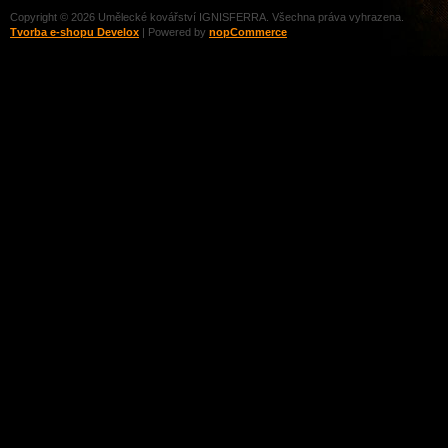
Copyright © 2026 Umělecké kovářství IGNISFERRA. Všechna práva vyhrazena.
Tvorba e-shopu Develox
| Powered by
nopCommerce